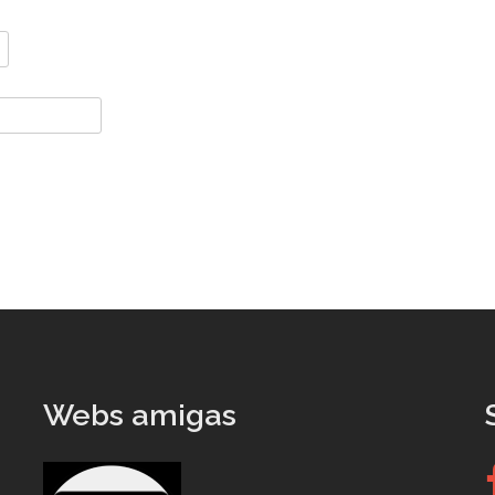
Webs amigas