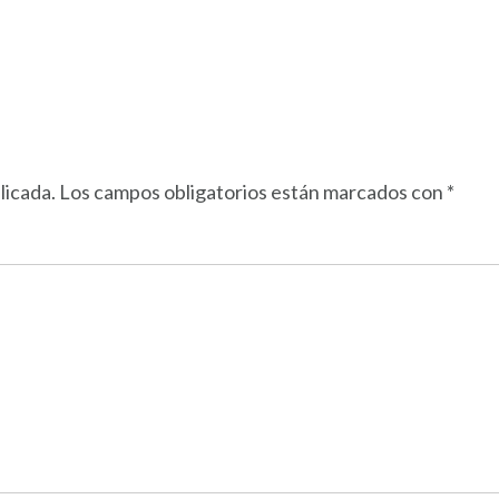
licada.
Los campos obligatorios están marcados con
*