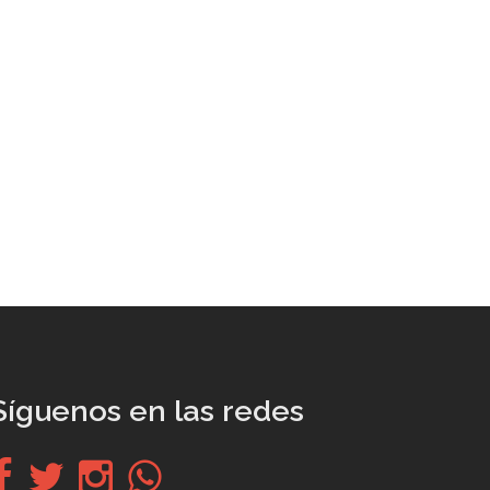
Síguenos en las redes