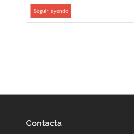
Seguir leyendo
Contacta