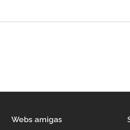
Webs amigas