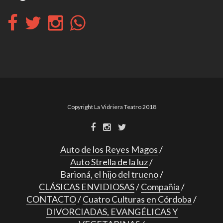
Copyright La Vidriera Teatro 2018
Auto de los Reyes Magos
Auto Strella de la luz
Barioná, el hijo del trueno
CLÁSICAS ENVIDIOSAS
Compañía
CONTACTO
Cuatro Culturas en Córdoba
DIVORCIADAS, EVANGÉLICAS Y