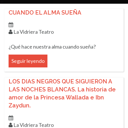
CUANDO EL ALMA SUEÑA
La Vidriera Teatro
¿Qué hace nuestra alma cuando sueña?
Seguir leyendo
LOS DIAS NEGROS QUE SIGUIERON A
LAS NOCHES BLANCAS. La historia de
amor de la Princesa Wallada e Ibn
Zaydun.
La Vidriera Teatro