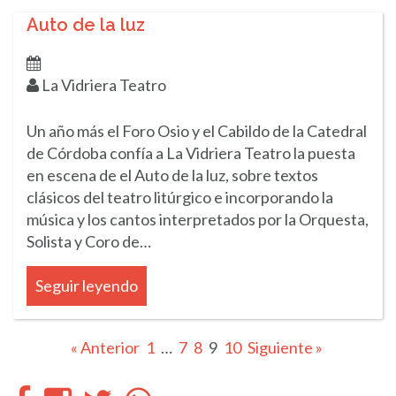
Auto de la luz
La Vidriera Teatro
Un año más el Foro Osio y el Cabildo de la Catedral
de Córdoba confía a La Vidriera Teatro la puesta
en escena de el Auto de la luz, sobre textos
clásicos del teatro litúrgico e incorporando la
música y los cantos interpretados por la Orquesta,
Solista y Coro de…
Seguir leyendo
« Anterior
1
…
7
8
9
10
Siguiente »