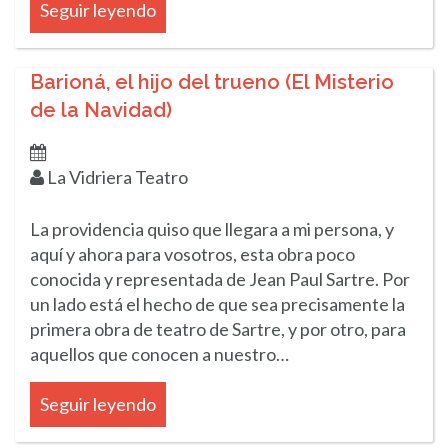
Seguir leyendo
Barioná, el hijo del trueno (El Misterio
de la Navidad)
La Vidriera Teatro
La providencia quiso que llegara a mi persona, y
aquí y ahora para vosotros, esta obra poco
conocida y representada de Jean Paul Sartre. Por
un lado está el hecho de que sea precisamente la
primera obra de teatro de Sartre, y por otro, para
aquellos que conocen a nuestro…
Seguir leyendo