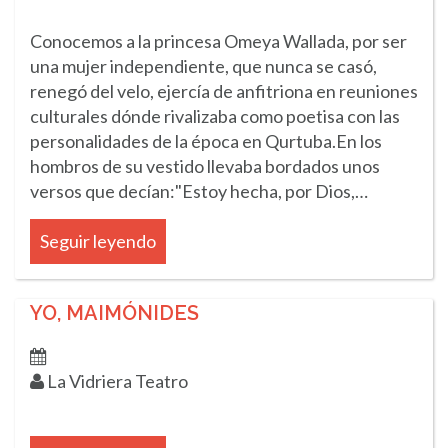
Conocemos a la princesa Omeya Wallada, por ser
una mujer independiente, que nunca se casó,
renegó del velo, ejercía de anfitriona en reuniones
culturales dónde rivalizaba como poetisa con las
personalidades de la época en Qurtuba.En los
hombros de su vestido llevaba bordados unos
versos que decían:"Estoy hecha, por Dios,…
Seguir leyendo
YO, MAIMÓNIDES
La Vidriera Teatro