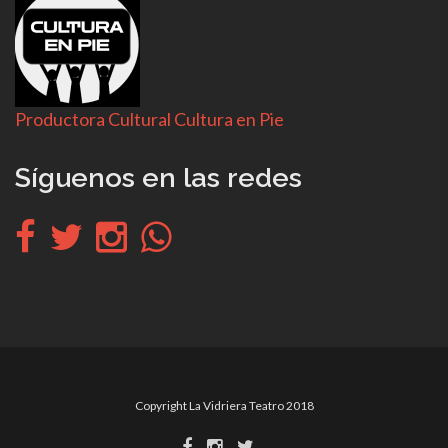
Productora Cultural Cultura en Pie
Síguenos en las redes
Copyright La Vidriera Teatro 2018