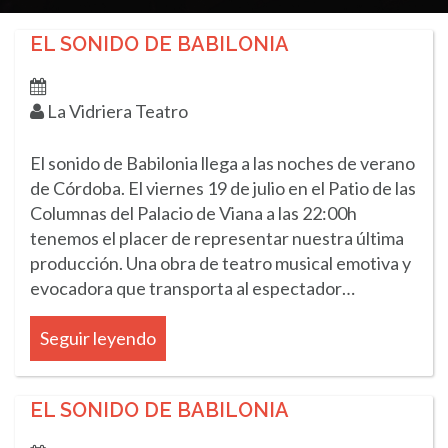
EL SONIDO DE BABILONIA
La Vidriera Teatro
El sonido de Babilonia llega a las noches de verano
de Córdoba. El viernes 19 de julio en el Patio de las
Columnas del Palacio de Viana a las 22:00h
tenemos el placer de representar nuestra última
producción. Una obra de teatro musical emotiva y
evocadora que transporta al espectador…
Seguir leyendo
EL SONIDO DE BABILONIA