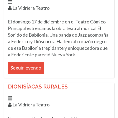
La Vidriera Teatro
El domingo 17 de diciembre en el Teatro Cómico
Principal estrenamos la obra teatral musical El
Sonido de Babilonia. Una banda de Jazz acompaña
a Federico y Dióscoro a Harlem al corazón negro
de esa Babilonia trepidante y enloquecedora que
a Federico le pareció Nueva York.
Seguir leyendo
DIONISÍACAS RURALES
La Vidriera Teatro